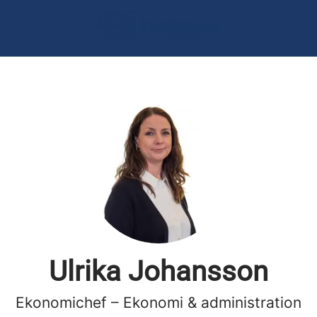
Ulrika Johansson
Ekonomichef – Ekonomi & administration