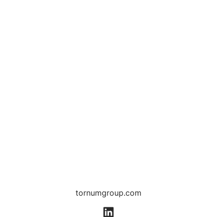
tornumgroup.com