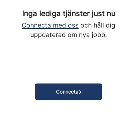
Inga lediga tjänster just nu
Connecta med oss
och håll dig
uppdaterad om nya jobb.
Connecta